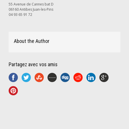
55 Avenue de Cannes bat D
06160 Antibes Juan-les-Pins
04 93 65 91 72
About the Author
Partagez avec vos amis