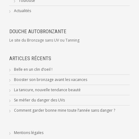
Toulouse
Actualités
DOUCHE AUTOBRONZANTE
Le site du Bronzage sans UV ou Tanning
ARTICLES RÉCENTS
Belle en un clin d’oeil !
Booster son bronzage avant les vacances
La tanicure, nouvelle tendance beauté
Se méfier du danger des UVs
Comment garder bonne mine toute l’année sans danger ?
Mentions légales