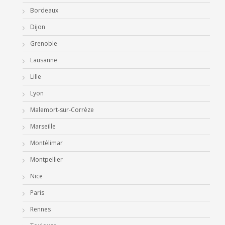
Bordeaux
Dijon
Grenoble
Lausanne
Lille
Lyon
Malemort-sur-Corrèze
Marseille
Montélimar
Montpellier
Nice
Paris
Rennes