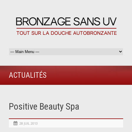
ACTUALITÉS
Positive Beauty Spa
28 JUIL 2013