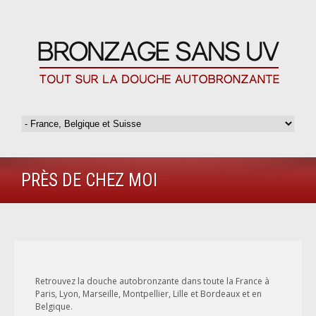
PRÈS DE CHEZ MOI
Retrouvez la douche autobronzante dans toute la France à
Paris, Lyon, Marseille, Montpellier, Lille et Bordeaux et en
Belgique.