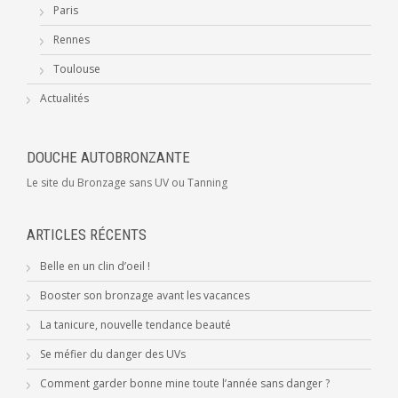
Paris
Rennes
Toulouse
Actualités
DOUCHE AUTOBRONZANTE
Le site du Bronzage sans UV ou Tanning
ARTICLES RÉCENTS
Belle en un clin d’oeil !
Booster son bronzage avant les vacances
La tanicure, nouvelle tendance beauté
Se méfier du danger des UVs
Comment garder bonne mine toute l’année sans danger ?