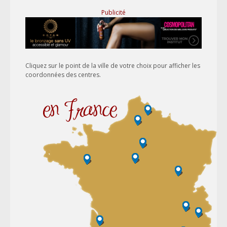
Publicité
Cliquez sur le point de la ville de votre choix pour afficher les
coordonnées des centres.