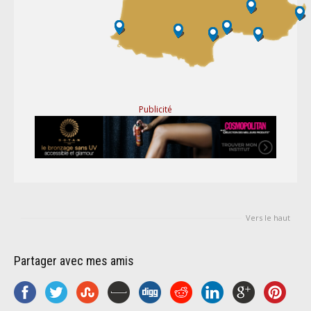
Publicité
Vers le haut
Partager avec mes amis