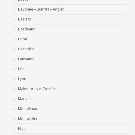
Bayonne – Biarritz – Anglet
Béziers
Bordeaux
Dijon
Grenoble
Lausanne
Lille
Lyon
Malemort-sur-Corrèze
Marseille
Montélimar
Montpellier
Nice