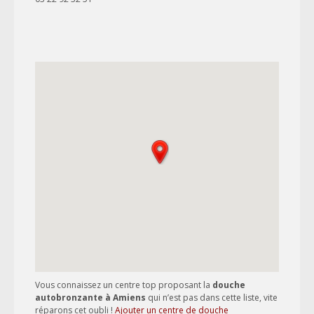
Vous connaissez un centre top proposant la
douche
autobronzante à Amiens
qui n’est pas dans cette liste, vite
réparons cet oubli !
Ajouter un centre de douche