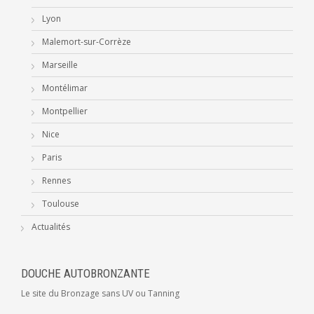
Lyon
Malemort-sur-Corrèze
Marseille
Montélimar
Montpellier
Nice
Paris
Rennes
Toulouse
Actualités
DOUCHE AUTOBRONZANTE
Le site du Bronzage sans UV ou Tanning