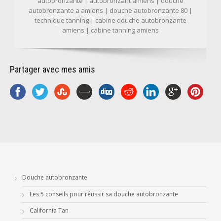
autobronzante | autobronzant amiens | douche
autobronzante a amiens | douche autobronzante 80 |
technique tanning | cabine douche autobronzante
amiens | cabine tanning amiens
Partager avec mes amis
Douche autobronzante
Les 5 conseils pour réussir sa douche autobronzante
California Tan